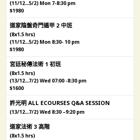
(11/12...5/2) Mon 7-8:30 pm
$1980
道家陰盤奇門遁甲 2 中班
(8x1.5 hrs)
(11/12...5/2) Mon 8:30- 10 pm
$1980
宮廷秘傳法術 1 初班
(8x1.5 hrs)
(13/12...7/2) Wed 07:00 -8:30 pm
$1600
許光明 ALL ECOURSES Q&A SESSION
(13/12...7/2) Wed 8:30 –9:20 pm
道家法術 3 高階
(8x1.5 hrs)