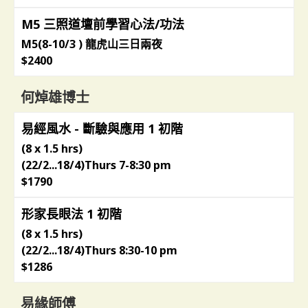
M5 三照道壇前學習心法/功法
M5(8-10/3 ) 龍虎山三日兩夜
$2400
何焯雄博士
易經風水 - 斷驗與應用 1 初階
(8 x 1.5 hrs)
(22/2...18/4)Thurs 7-8:30 pm
$1790
形家長眼法 1 初階
(8 x 1.5 hrs)
(22/2...18/4)Thurs 8:30-10 pm
$1286
易緣師傅