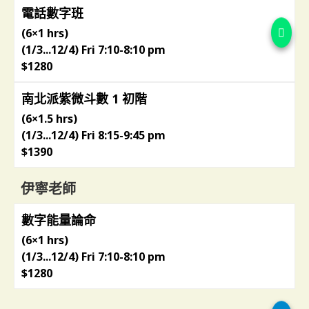
電話數字班
(6×1 hrs)
(1/3...12/4) Fri 7:10-8:10 pm
$1280
南北派紫微斗數 1 初階
(6×1.5 hrs)
(1/3...12/4) Fri 8:15-9:45 pm
$1390
伊寧老師
數字能量論命
(6×1 hrs)
(1/3...12/4) Fri 7:10-8:10 pm
$1280