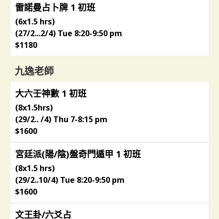
雷諾曼占卜牌 1 初班
(6x1.5 hrs)
(27/2...2/4) Tue 8:20-9:50 pm
$1180
九逸老師
大六壬神數 1 初班
(8x1.5hrs)
(29/2.. /4) Thu 7-8:15 pm
$1600
宮廷派(陽/陰)盤奇門遁甲 1 初班
(8x1.5 hrs)
(29/2..10/4) Tue 8:20-9:50 pm
$1600
文王卦/六爻占