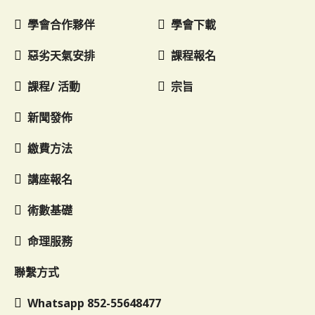
學會合作夥伴
學會下載
惡劣天氣安排
課程報名
課程/ 活動
宗旨
新聞發佈
繳費方法
講座報名
術數基礎
命理服務
聯繫方式
Whatsapp 852-55648477