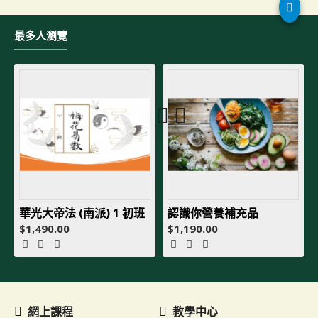
最多人瀏覽
華光大帝法 (南派) 1 初班
認識你營養補充品
$1,490.00
$1,190.00
網上課程
教學中心