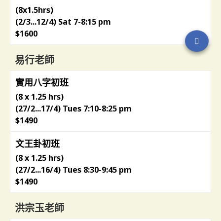
(8x1.5hrs)
(2/3...12/4) Sat 7-8:15 pm
$1600
易行老師
實用八字初班
(8 x 1.25 hrs)
(27/2...17/4) Tues 7:10-8:25 pm
$1490
文王卦初班
(8 x 1.25 hrs)
(27/2...16/4) Tues 8:30-9:45 pm
$1490
洪宗玉老師