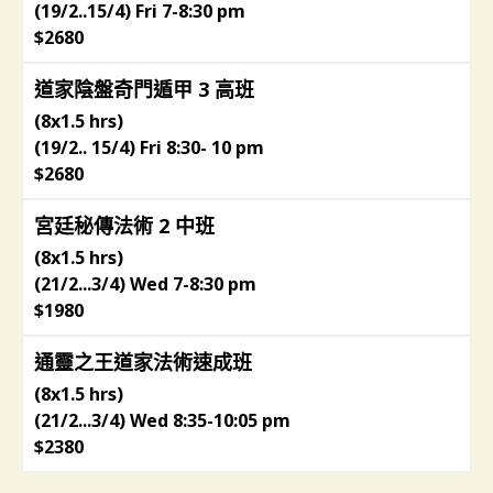
(19/2..15/4) Fri 7-8:30 pm
$2680
道家陰盤奇門遁甲 3 高班
(8x1.5 hrs)
(19/2.. 15/4) Fri 8:30- 10 pm
$2680
宮廷秘傳法術 2 中班
(8x1.5 hrs)
(21/2...3/4) Wed 7-8:30 pm
$1980
通靈之王道家法術速成班
(8x1.5 hrs)
(21/2...3/4) Wed 8:35-10:05 pm
$2380