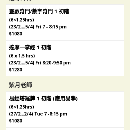
靈數奇門/數字奇門 1 初階
(6×1.25hrs)
(23/2....5/4) Fri 7 - 8:15 pm
$1080
達摩一掌經 1 初階
(6 x 1.5 hrs)
(23/2....5/4) Fri 8:20-9:50 pm
$1280
紫月老師
易經塔羅牌 1 初階 (應用易學)
(6×1.25hrs)
(27/2...2/4) Tue 7 -8:15 pm
$1080