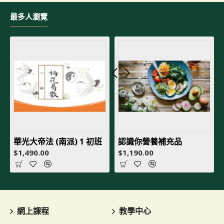
最多人瀏覽
華光大帝法 (南派) 1 初班
認識你營養補充品
$1,490.00
$1,190.00
網上課程
教學中心