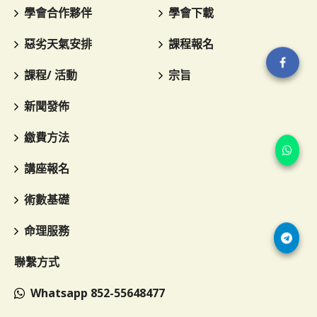
學會合作夥伴
學會下載
惡劣天氣安排
課程報名
課程/ 活動
宗旨
新聞發佈
繳費方法
講座報名
術數基礎
命理服務
聯繫方式
Whatsapp 852-55648477